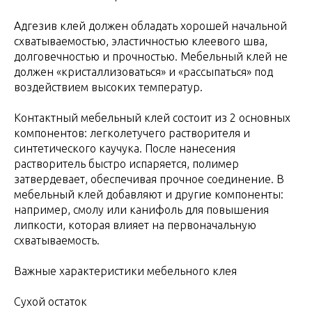
Адгезив клей должен обладать хорошей начальной
схватываемостью, эластичностью клеевого шва,
долговечностью и прочностью. Мебельный клей не
должен «кристаллизоваться» и «рассыпаться» под
воздействием высоких температур.
Контактный мебельный клей состоит из 2 основных
компонентов: легколетучего растворителя и
синтетического каучука. После нанесения
растворитель быстро испаряется, полимер
затвердевает, обеспечивая прочное соединение. В
мебельный клей добавляют и другие компоненты:
например, смолу или канифоль для повышения
липкости, которая влияет на первоначальную
схватываемость.
Важные характеристики мебельного клея
Сухой остаток