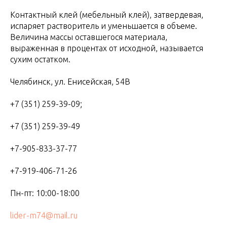
Контактный клей (мебельный клей), затвердевая,
испаряет растворитель и уменьшается в объеме.
Величина массы оставшегося материала,
выраженная в процентах от исходной, называется
сухим остатком.
Челябинск, ул. Енисейская, 54В
+7 (351) 259-39-09;
+7 (351) 259-39-49
+7-905-833-37-77
+7-919-406-71-26
Пн-пт: 10:00-18:00
lider-m74@mail.ru