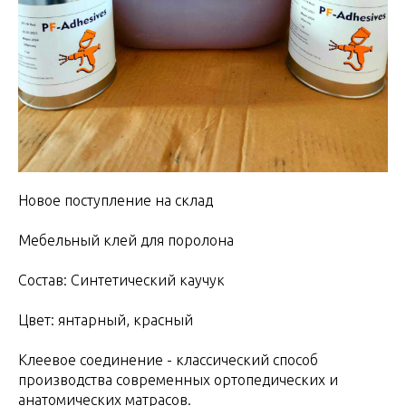
Новое поступление на склад
Мебельный клей для поролона
Состав: Синтетический каучук
Цвет: янтарный, красный
Клеевое соединение - классический способ
производства современных ортопедических и
анатомических матрасов.