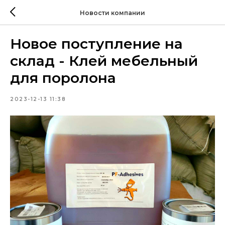
Новости компании
Новое поступление на
склад - Клей мебельный
для поролона
2023-12-13 11:38